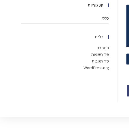
קטגוריות
כללי
כלים
התחבר
פיד רשומות
פיד תגובות
WordPress.org