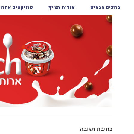
ברוכים הבאים
אודות הצ'יף
פרויקטים אחרונ
כתיבת תגובה