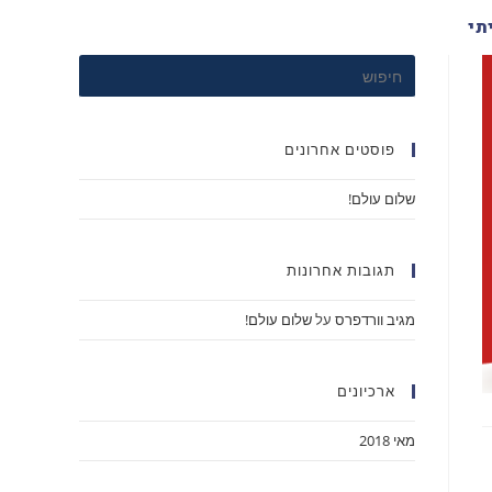
תי
פוסטים אחרונים
שלום עולם!
תגובות אחרונות
מגיב וורדפרס
על
שלום עולם!
ארכיונים
מאי 2018