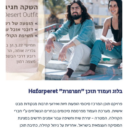
בלוג ועמוד תוכן "חפרפרת" Hafarperet
פרויקט תוכן המרכז סיכומי הופעות חיות ואירועי תרבות מנקודות מבט
אישיות. מערכת העמוד מפרסמת סיכומים נבחרים הנשלחים ע"י חברי
הקהילה. המטרה – יצירת שיח וחשיפה עבור אמנים חדשים בסצינת
המוסיקה העצמאית בישראל. אחריות על ניהול קהילה, כתיבת תוכן