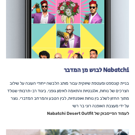
Nabatchi לבוש מן המדבר
בניית קונספט ומעטפת שיווקית עבור מותג הלבשה ייחודי העונה על שילוב
הצרכים של נוחות, אלגנטיות והתאמה לאימון גופני. ביגוד רב-תרבותי שנולד
מתוך החזון לשלב בין נוחות ואופנתיות, לבין הטבע והמרחב המדברי. נוצר
על ידי מעצבת האופנה רוני בר רשי
לעמוד הפייסבוק של Nabatchi Desert Outfit