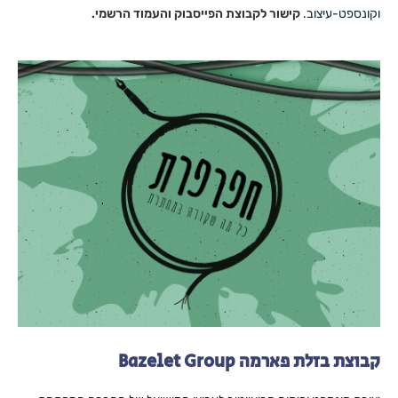
וקונספט-עיצוב.
קישור לקבוצת הפייסבוק והעמוד הרשמי.
קבוצת בזלת פארמה Bazelet Group