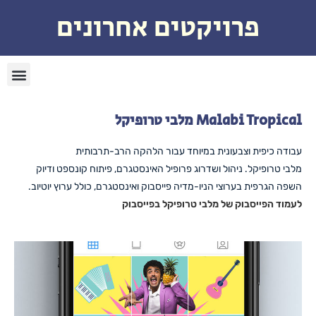
פרויקטים אחרונים
Malabi Tropical מלבי טרופיקל
עבודה כיפית וצבעונית במיוחד עבור הלהקה הרב-תרבותית
מלבי טרופיקל. ניהול ושדרוג פרופיל האינסטגרם, פיתוח קונספט ודיוק
השפה הגרפית בערוצי הניו-מדיה פייסבוק ואינסטגרם, כולל ערוץ יוטיוב.
לעמוד הפייסבוק של מלבי טרופיקל בפייסבוק