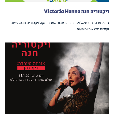
ויקטוריה חנה Victoria Hanna
ניהול ערוצי הסושיאל ויצירת תוכן עבור אמנית הקול ויקטוריה חנה, עיצוב
וקידום סדנאות והופעות.