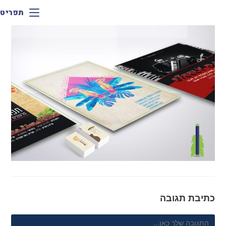
תפריט
כתיבת תגובה