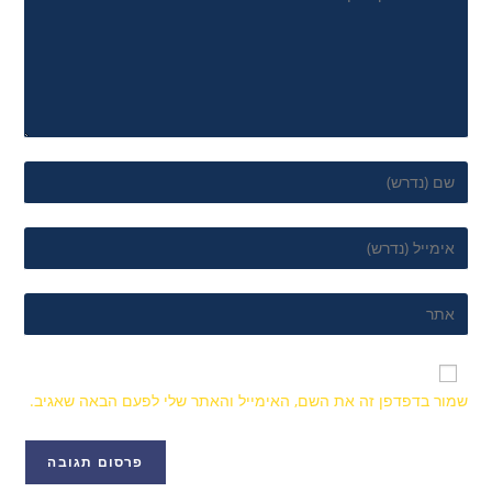
שמור בדפדפן זה את השם, האימייל והאתר שלי לפעם הבאה שאגיב.