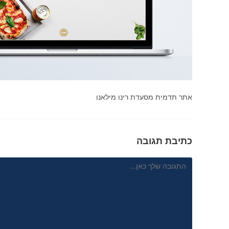
אתר תדמית מסעדת רינו מילאנו
כתיבת תגובה