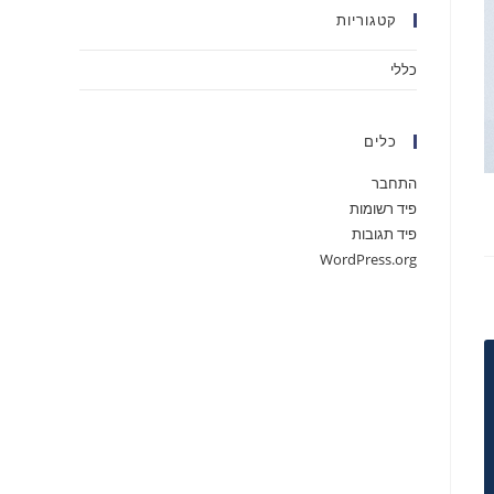
קטגוריות
כללי
כלים
התחבר
פיד רשומות
פיד תגובות
WordPress.org