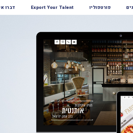
ים
פורטפוליו
Export Your Talent
דברו אי