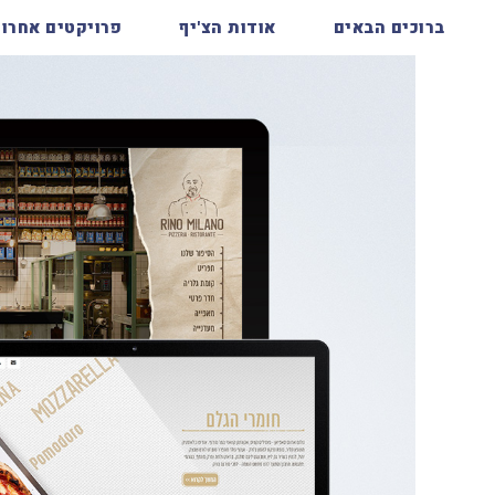
ברוכים הבאים
אודות הצ'יף
פרויקטים אחרונ