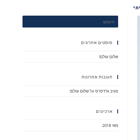
תי
פוסטים אחרונים
שלום עולם!
תגובות אחרונות
מגיב וורדפרס
על
שלום עולם!
ארכיונים
מאי 2018