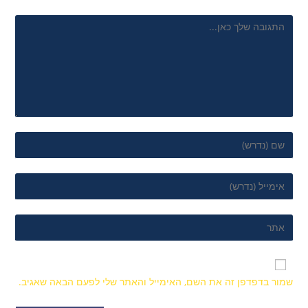
שמור בדפדפן זה את השם, האימייל והאתר שלי לפעם הבאה שאגיב.