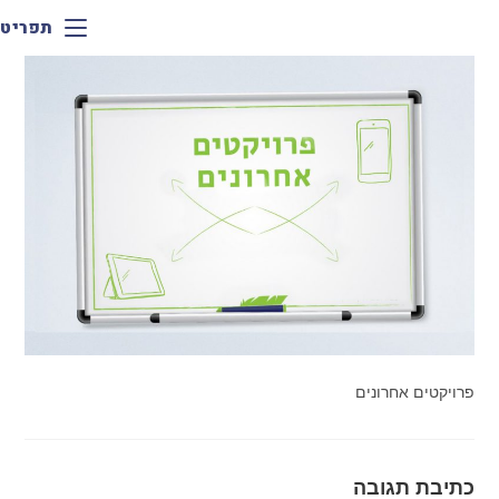
תפריט
פרויקטים אחרונים
כתיבת תגובה