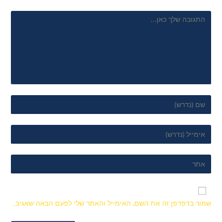
שמור בדפדפן זה את השם, האימייל והאתר שלי לפעם הבאה שאגיב.