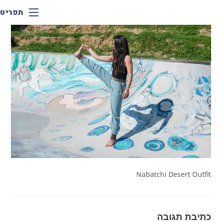
תפריט
Nabatchi Desert Outfit
כתיבת תגובה