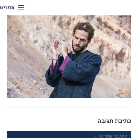
תפריט
כתיבת תגובה