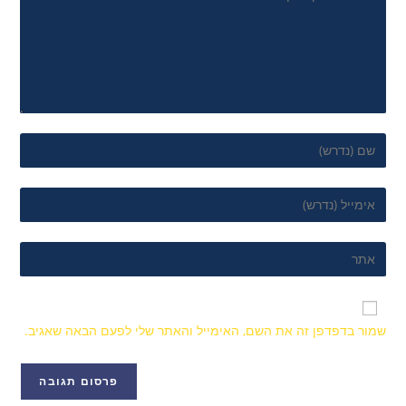
שמור בדפדפן זה את השם, האימייל והאתר שלי לפעם הבאה שאגיב.