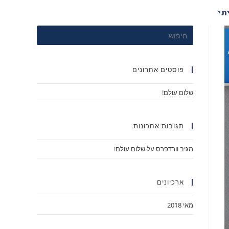
תי
פוסטים אחרונים
שלום עולם!
תגובות אחרונות
מגיב וורדפרס
על
שלום עולם!
ארכיונים
מאי 2018