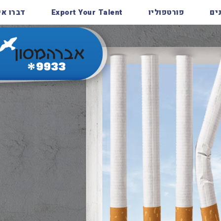
ים
פורטפוליו
Export Your Talent
דברו אי