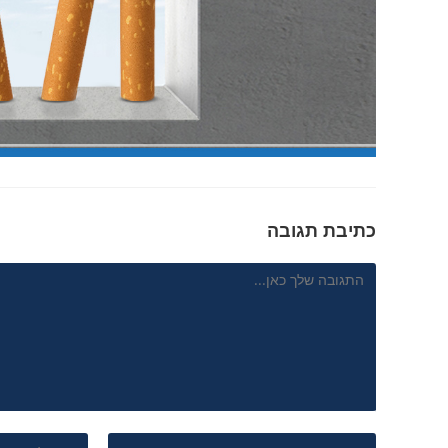
כתיבת תגובה