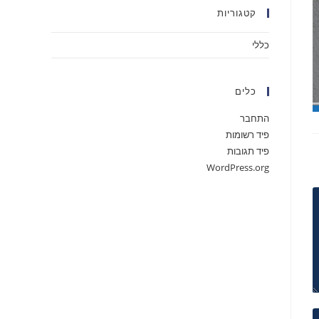
קטגוריות
כללי
כלים
התחבר
פיד רשומות
פיד תגובות
WordPress.org