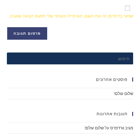
שמור בדפדפן זה את השם, האימייל והאתר שלי לפעם הבאה שאגיב.
פוסטים אחרונים
שלום עולם!
תגובות אחרונות
מגיב וורדפרס
על
שלום עולם!