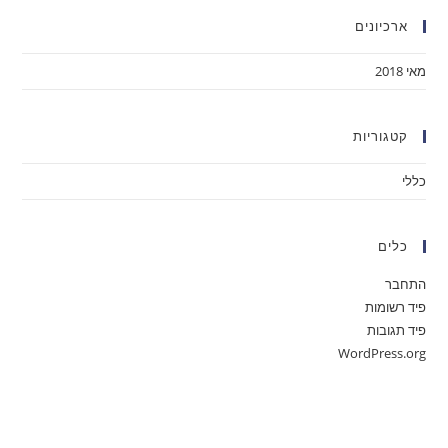
ארכיונים
מאי 2018
קטגוריות
כללי
כלים
התחבר
פיד רשומות
פיד תגובות
WordPress.org