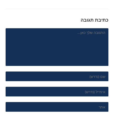
כתיבת תגובה