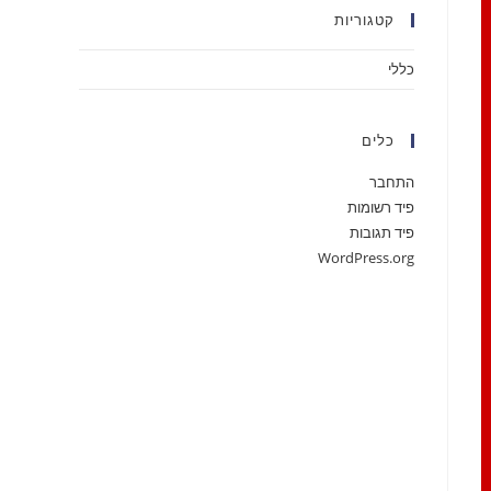
קטגוריות
כללי
כלים
התחבר
פיד רשומות
פיד תגובות
WordPress.org