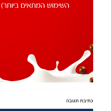
כתיבת תגובה