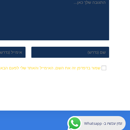
שמור בדפדפן זה את השם, האימייל והאתר שלי לפעם הבאה
זמין עכשיו ב- Whatsapp