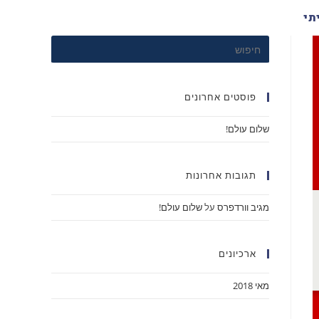
תי
פוסטים אחרונים
שלום עולם!
תגובות אחרונות
מגיב וורדפרס
על
שלום עולם!
ארכיונים
מאי 2018