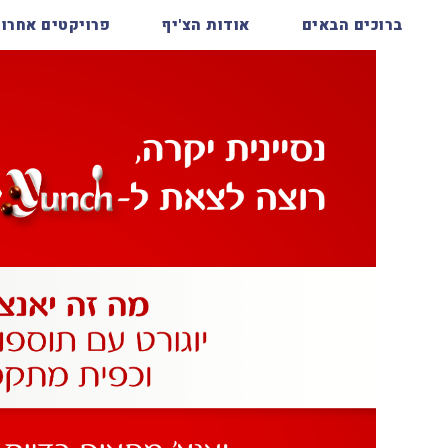
ברוכים הבאים
אודות הצ'יף
פרויקטים אחרונ