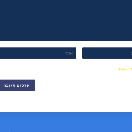
 שאגיב.