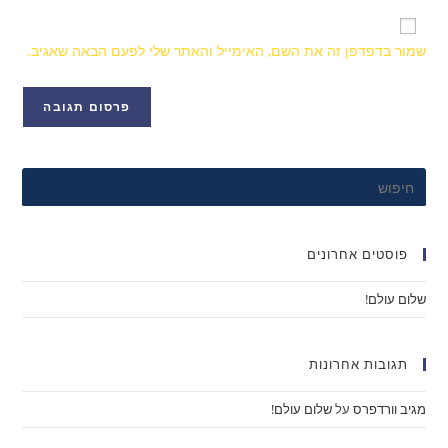
שמור בדפדפן זה את השם, האימייל והאתר שלי לפעם הבאה שאגיב.
פוסטים אחרונים
שלום עולם!
תגובות אחרונות
מגיב וורדפרס
על
שלום עולם!