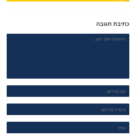
כתיבת תגובה