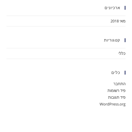
ארכיונים
מאי 2018
קטגוריות
כללי
כלים
התחבר
פיד רשומות
פיד תגובות
WordPress.org