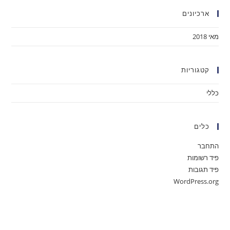
ארכיונים
מאי 2018
קטגוריות
כללי
כלים
התחבר
פיד רשומות
פיד תגובות
WordPress.org