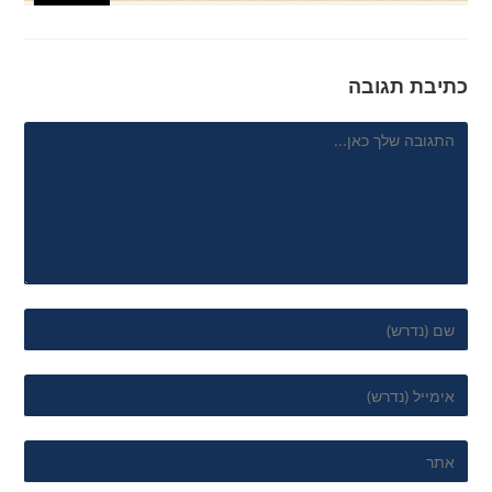
כתיבת תגובה