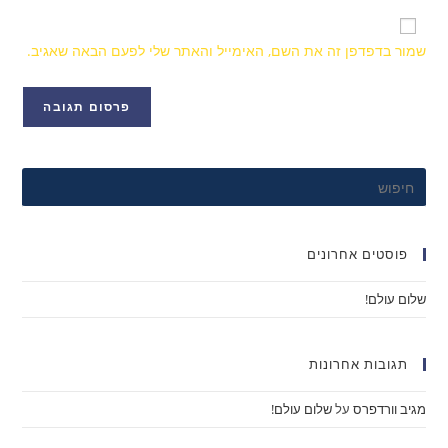
שמור בדפדפן זה את השם, האימייל והאתר שלי לפעם הבאה שאגיב.
פוסטים אחרונים
שלום עולם!
תגובות אחרונות
מגיב וורדפרס
על
שלום עולם!