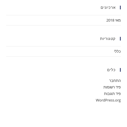
ארכיונים
מאי 2018
קטגוריות
כללי
כלים
התחבר
פיד רשומות
פיד תגובות
WordPress.org