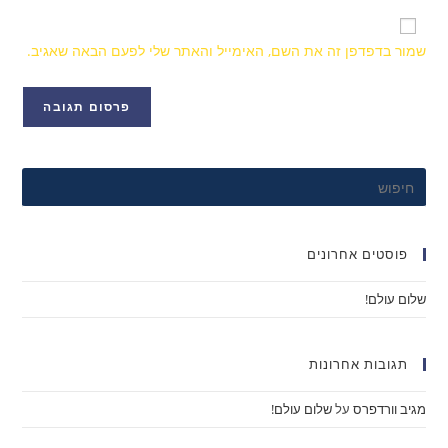
שמור בדפדפן זה את השם, האימייל והאתר שלי לפעם הבאה שאגיב.
פוסטים אחרונים
שלום עולם!
תגובות אחרונות
מגיב וורדפרס
על
שלום עולם!