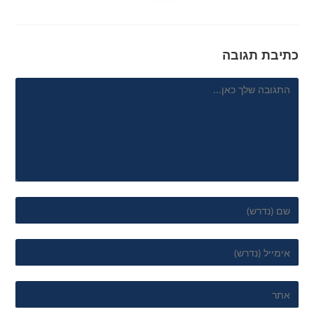
כתיבת תגובה