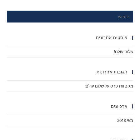
פוסטים אחרונים
שלום עולם!
תגובות אחרונות
מגיב וורדפרס
על
שלום עולם!
ארכיונים
מאי 2018