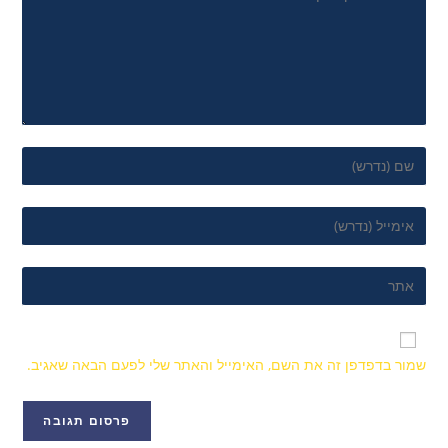
שמור בדפדפן זה את השם, האימייל והאתר שלי לפעם הבאה שאגיב.