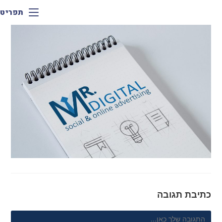
תפריט
כתיבת תגובה