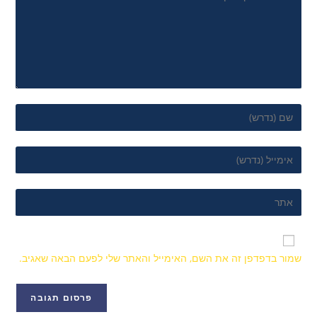
שמור בדפדפן זה את השם, האימייל והאתר שלי לפעם הבאה שאגיב.