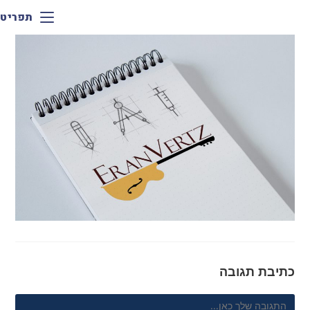
תפריט
כתיבת תגובה