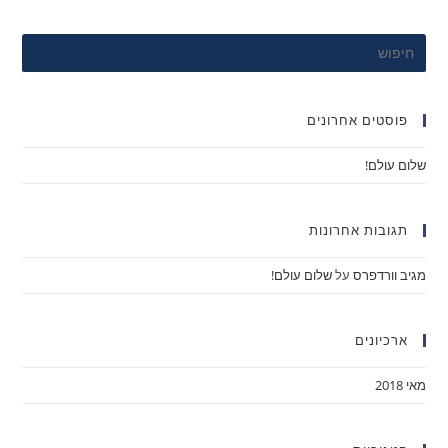
פוסטים אחרונים
שלום עולם!
תגובות אחרונות
מגיב וורדפרס
על
שלום עולם!
ארכיונים
מאי 2018