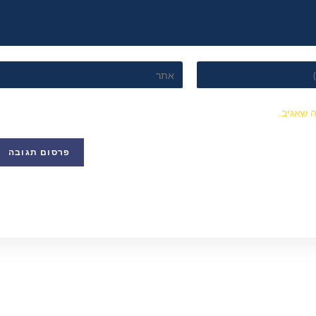
 שאגיב.