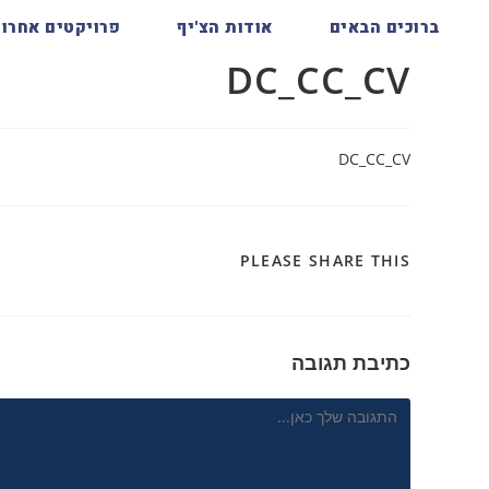
ברוכים הבאים
אודות הצ'יף
פרויקטים אחרונ
DC_CC_CV
DC_CC_CV
PLEASE SHARE THIS
כתיבת תגובה