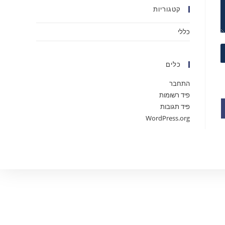
קטגוריות
כללי
כלים
התחבר
פיד רשומות
פיד תגובות
WordPress.org