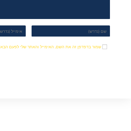
שמור בדפדפן זה את השם, האימייל והאתר שלי לפעם הבאה