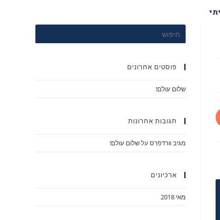
תי
פוסטים אחרונים
שלום עולם!
תגובות אחרונות
מגיב וורדפרס
על
שלום עולם!
ארכיונים
מאי 2018