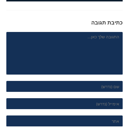
כתיבת תגובה