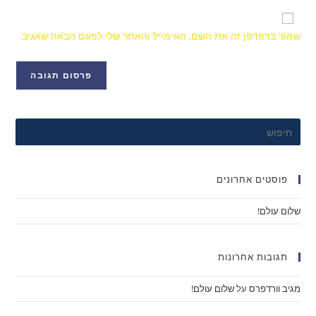
שמור בדפדפן זה את השם, האימייל והאתר שלי לפעם הבאה שאגיב.
פוסטים אחרונים
שלום עולם!
תגובות אחרונות
מגיב וורדפרס
על
שלום עולם!