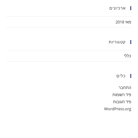
ארכיונים
מאי 2018
קטגוריות
כללי
כלים
התחבר
פיד רשומות
פיד תגובות
WordPress.org