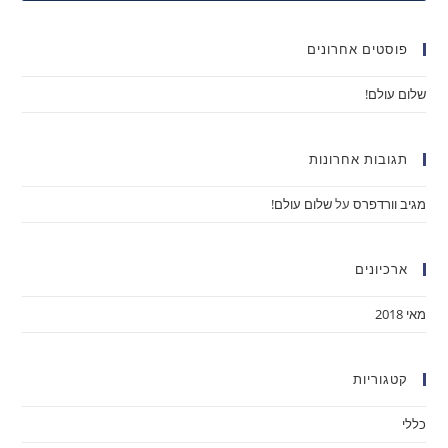
פוסטים אחרונים
שלום עולם!
תגובות אחרונות
מגיב וורדפרס
על
שלום עולם!
ארכיונים
מאי 2018
קטגוריות
כללי