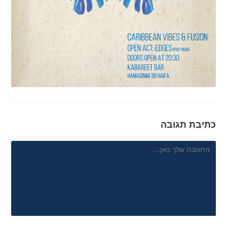
כתיבת תגובה