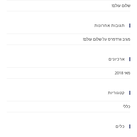
שלום עולם!
תגובות אחרונות
מגיב וורדפרס
על
שלום עולם!
ארכיונים
מאי 2018
קטגוריות
כללי
כלים