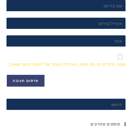
שמור בדפדפן זה את השם, האימייל והאתר שלי לפעם הבאה שאגיב.
פוסטים אחרונים