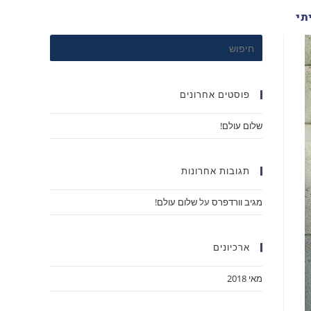
תי
פוסטים אחרונים
שלום עולם!
תגובות אחרונות
מגיב וורדפרס
על
שלום עולם!
ארכיונים
מאי 2018