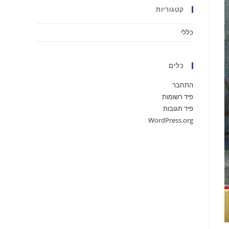
קטגוריות
כללי
כלים
התחבר
פיד רשומות
פיד תגובות
WordPress.org