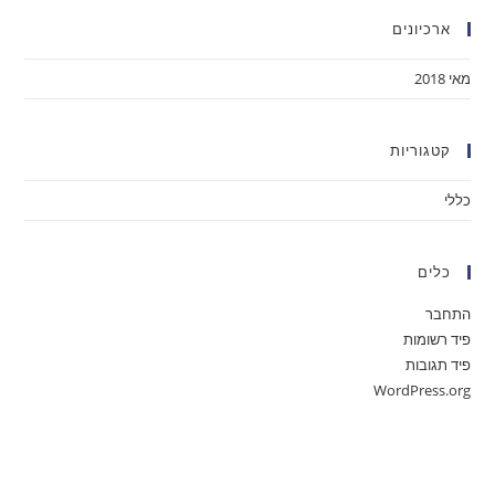
ארכיונים
מאי 2018
קטגוריות
כללי
כלים
התחבר
פיד רשומות
פיד תגובות
WordPress.org