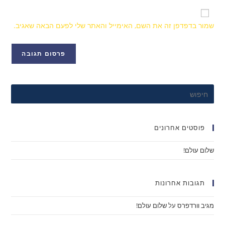
שמור בדפדפן זה את השם, האימייל והאתר שלי לפעם הבאה שאגיב.
פוסטים אחרונים
שלום עולם!
תגובות אחרונות
מגיב וורדפרס
על
שלום עולם!