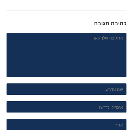
כתיבת תגובה