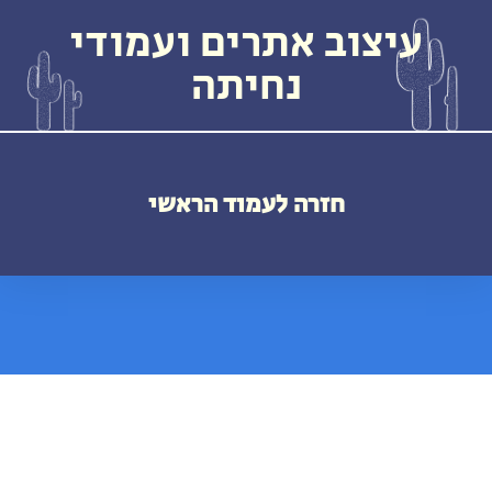
עיצוב אתרים ועמודי
נחיתה
חזרה לעמוד הראשי