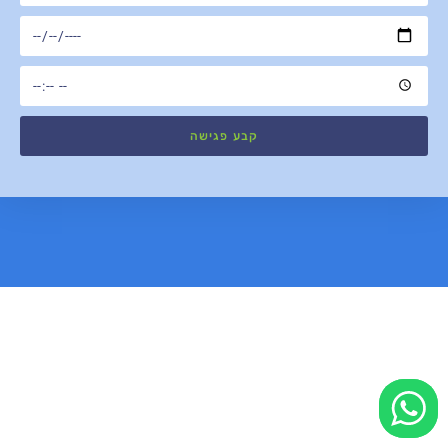
קבע פגישה